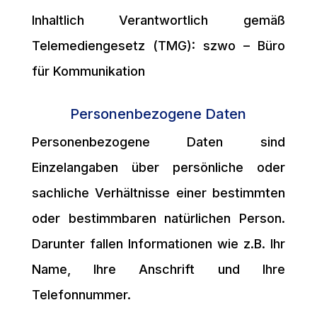
Inhaltlich Verantwortlich gemäß
Telemediengesetz (TMG): szwo – Büro
für Kommunikation
Personenbezogene Daten
Personenbezogene Daten sind
Einzelangaben über persönliche oder
sachliche Verhältnisse einer bestimmten
oder bestimmbaren natürlichen Person.
Darunter fallen Informationen wie z.B. Ihr
Name, Ihre Anschrift und Ihre
Telefonnummer.