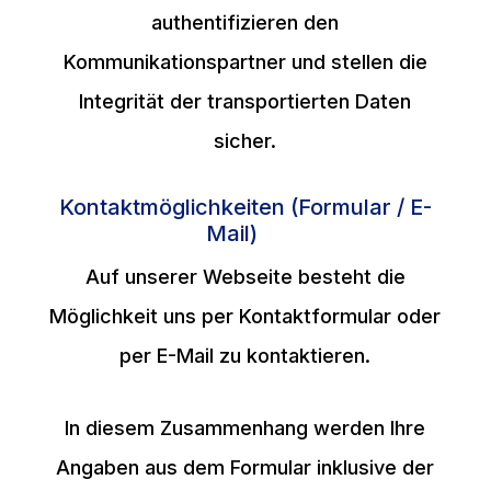
authentifizieren den
Kommunikationspartner und stellen die
Integrität der transportierten Daten
sicher.
Kontaktmöglichkeiten (Formular / E-
Mail)
Auf unserer Webseite besteht die
Möglichkeit uns per Kontaktformular oder
per E-Mail zu kontaktieren.
In diesem Zusammenhang werden Ihre
Angaben aus dem Formular inklusive der