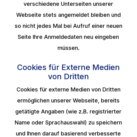
verschiedene Unterseiten unserer
Webseite stets angemeldet bleiben und
so nicht jedes Mal bei Aufruf einer neuen
Seite Ihre Anmeldedaten neu eingeben
müssen.
Cookies für Externe Medien
von Dritten
Cookies für externe Medien von Dritten
ermöglichen unserer Webseite, bereits
getätigte Angaben (wie z.B. registrierter
Name oder Sprachauswahl) zu speichern
und Ihnen darauf basierend verbesserte