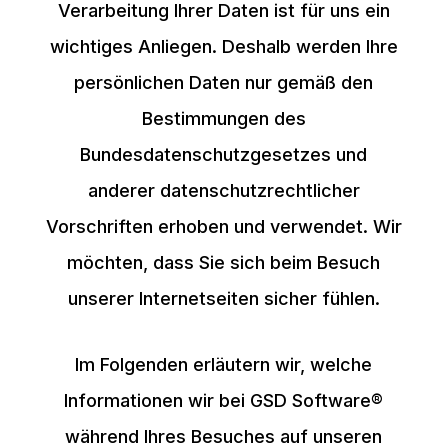
Verarbeitung Ihrer Daten ist für uns ein
wichtiges Anliegen. Deshalb werden Ihre
persönlichen Daten nur gemäß den
Bestimmungen des
Bundesdatenschutzgesetzes und
anderer datenschutzrechtlicher
Vorschriften erhoben und verwendet. Wir
möchten, dass Sie sich beim Besuch
unserer Internetseiten sicher fühlen.
Im Folgenden erläutern wir, welche
Informationen wir bei GSD Software®
während Ihres Besuches auf unseren