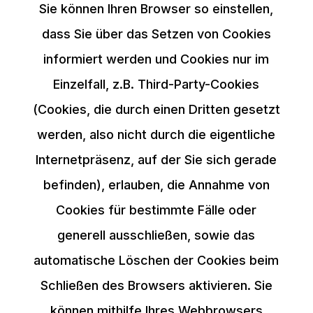
Sie können Ihren Browser so einstellen,
dass Sie über das Setzen von Cookies
informiert werden und Cookies nur im
Einzelfall, z.B. Third-Party-Cookies
(Cookies, die durch einen Dritten gesetzt
werden, also nicht durch die eigentliche
Internetpräsenz, auf der Sie sich gerade
befinden), erlauben, die Annahme von
Cookies für bestimmte Fälle oder
generell ausschließen, sowie das
automatische Löschen der Cookies beim
Schließen des Browsers aktivieren. Sie
können mithilfe Ihres Webbrowsers