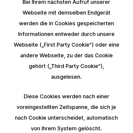
Bei Ihrem nächsten Aufruf unserer
Webseite mit demselben Endgerät
werden die in Cookies gespeicherten
Informationen entweder durch unsere
Webseite („First Party Cookie“) oder eine
andere Webseite, zu der das Cookie
gehört („Third Party Cookie“),
ausgelesen.
Diese Cookies werden nach einer
voreingestellten Zeitspanne, die sich je
nach Cookie unterscheidet, automatisch
von Ihrem System gelöscht.