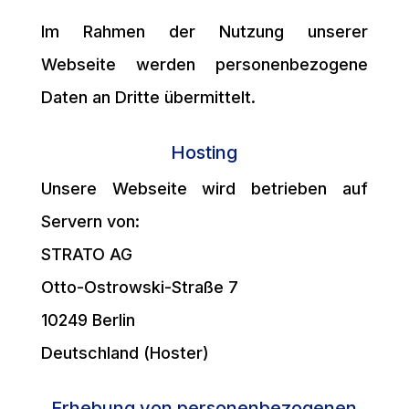
Im Rahmen der Nutzung unserer
Webseite werden personenbezogene
Daten an Dritte übermittelt.
Hosting
Unsere Webseite wird betrieben auf
Servern von:
STRATO AG
Otto-Ostrowski-Straße 7
10249 Berlin
Deutschland (Hoster)
Erhebung von personenbezogenen