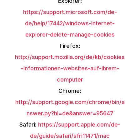
Explorer:
https://support.microsoft.com/de-
de/help/17442/windows-internet-
explorer-delete-manage-cookies
Firefox:
http://support.mozilla.org/de/kb/cookies
-informationen-websites-auf-ihrem-
computer
Chrome:
http://support.google.com/chrome/bin/a
nswer.py?hl=de&answer=95647
Safari:
https://support.apple.com/de-
de/guide/safari/sfri11471/mac