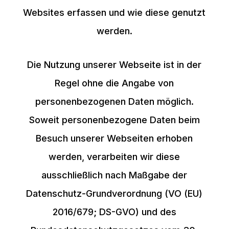
Websites erfassen und wie diese genutzt
werden.
Die Nutzung unserer Webseite ist in der
Regel ohne die Angabe von
personenbezogenen Daten möglich.
Soweit personenbezogene Daten beim
Besuch unserer Webseiten erhoben
werden, verarbeiten wir diese
ausschließlich nach Maßgabe der
Datenschutz-Grundverordnung (VO (EU)
2016/679; DS-GVO) und des