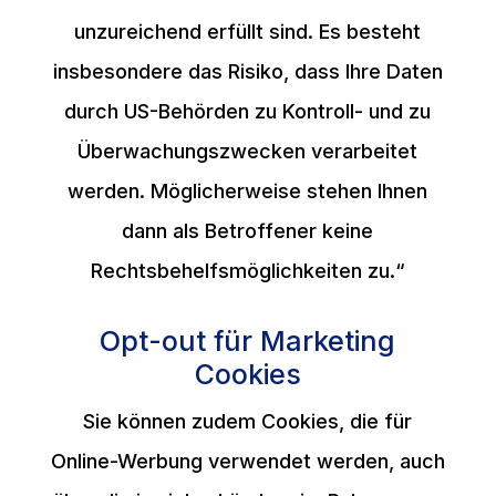
unzureichend erfüllt sind. Es besteht
insbesondere das Risiko, dass Ihre Daten
durch US-Behörden zu Kontroll- und zu
Überwachungszwecken verarbeitet
werden. Möglicherweise stehen Ihnen
dann als Betroffener keine
Rechtsbehelfsmöglichkeiten zu.“
Opt-out für Marketing
Cookies
Sie können zudem Cookies, die für
Online-Werbung verwendet werden, auch