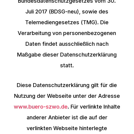
Bundesdatenschutzgesetzes vom 30.
Juli 2017 (BDSG-neu), sowie des
Telemediengesetzes (TMG). Die
Verarbeitung von personenbezogenen
Daten findet ausschließlich nach
Maßgabe dieser Datenschutzerklärung
statt.
Diese Datenschutzerklärung gilt für die
Nutzung der Webseite unter der Adresse
www.buero-szwo.de
. Für verlinkte Inhalte
anderer Anbieter ist die auf der
verlinkten Webseite hinterlegte