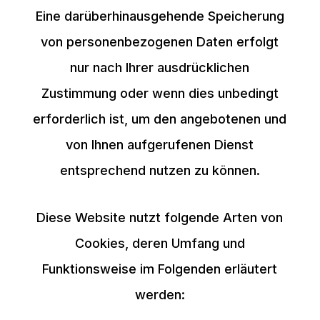
Eine darüberhinausgehende Speicherung
von personenbezogenen Daten erfolgt
nur nach Ihrer ausdrücklichen
Zustimmung oder wenn dies unbedingt
erforderlich ist, um den angebotenen und
von Ihnen aufgerufenen Dienst
entsprechend nutzen zu können.
Diese Website nutzt folgende Arten von
Cookies, deren Umfang und
Funktionsweise im Folgenden erläutert
werden: