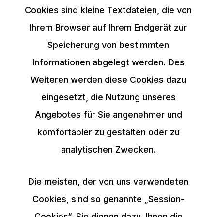
Cookies sind kleine Textdateien, die von
Ihrem Browser auf Ihrem Endgerät zur
Speicherung von bestimmten
Informationen abgelegt werden. Des
Weiteren werden diese Cookies dazu
eingesetzt, die Nutzung unseres
Angebotes für Sie angenehmer und
komfortabler zu gestalten oder zu
analytischen Zwecken.
Die meisten, der von uns verwendeten
Cookies, sind so genannte „Session-
Cookies“. Sie dienen dazu, Ihnen die