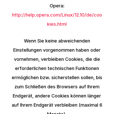
Opera:
http://help.opera.com/Linux/12.10/de/coo
kies.html
Wenn Sie keine abweichenden
Einstellungen vorgenommen haben oder
vornehmen, verbleiben Cookies, die die
erforderlichen technischen Funktionen
ermöglichen bzw. sicherstellen sollen, bis
zum Schließen des Browsers auf Ihrem
Endgerät, andere Cookies können länger
auf Ihrem Endgerät verbleiben (maximal 6