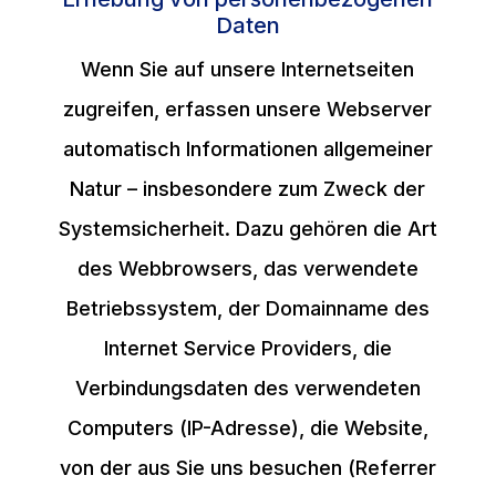
Daten
Wenn Sie auf unsere Internetseiten
zugreifen, erfassen unsere Webserver
automatisch Informationen allgemeiner
Natur – insbesondere zum Zweck der
Systemsicherheit. Dazu gehören die Art
des Webbrowsers, das verwendete
Betriebssystem, der Domainname des
Internet Service Providers, die
Verbindungsdaten des verwendeten
Computers (IP-Adresse), die Website,
von der aus Sie uns besuchen (Referrer