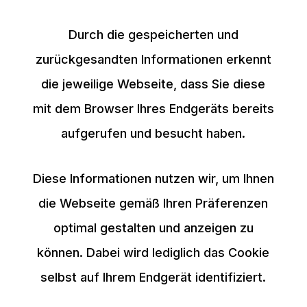
Durch die gespeicherten und
zurückgesandten Informationen erkennt
die jeweilige Webseite, dass Sie diese
mit dem Browser Ihres Endgeräts bereits
aufgerufen und besucht haben.
Diese Informationen nutzen wir, um Ihnen
die Webseite gemäß Ihren Präferenzen
optimal gestalten und anzeigen zu
können. Dabei wird lediglich das Cookie
selbst auf Ihrem Endgerät identifiziert.