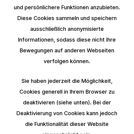
und persönlichere Funktionen anzubieten.
Diese Cookies sammeln und speichern
ausschließlich anonymisierte
Informationen, sodass diese nicht Ihre
Bewegungen auf anderen Webseiten
verfolgen können.
Sie haben jederzeit die Möglichkeit,
Cookies generell in Ihrem Browser zu
deaktivieren (siehe unten). Bei der
Deaktivierung von Cookies kann jedoch
die Funktionalität dieser Website