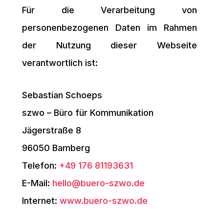
Für die Verarbeitung von
personenbezogenen Daten im Rahmen
der Nutzung dieser Webseite
verantwortlich ist:
Sebastian Schoeps
szwo – Büro für Kommunikation
Jägerstraße 8
96050 Bamberg
Telefon:
+49 176 81193631
E-Mail:
hello@buero-szwo.de
Internet:
www.buero-szwo.de