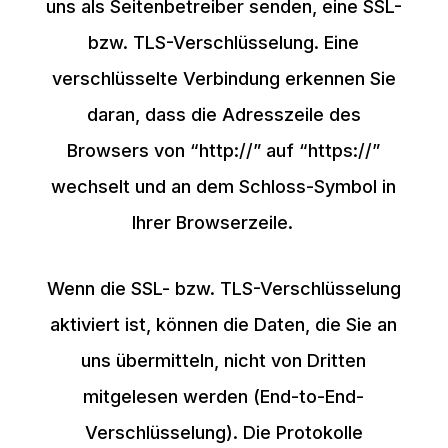
uns als Seitenbetreiber senden, eine SSL-
bzw. TLS-Verschlüsselung. Eine
verschlüsselte Verbindung erkennen Sie
daran, dass die Adresszeile des
Browsers von “http://” auf “https://”
wechselt und an dem Schloss-Symbol in
Ihrer Browserzeile.
Wenn die SSL- bzw. TLS-Verschlüsselung
aktiviert ist, können die Daten, die Sie an
uns übermitteln, nicht von Dritten
mitgelesen werden (End-to-End-
Verschlüsselung). Die Protokolle