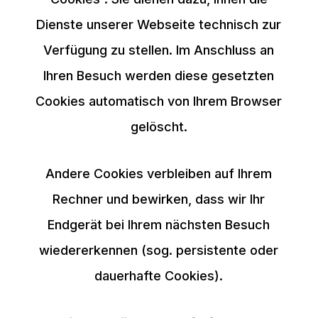
Dienste unserer Webseite technisch zur
Verfügung zu stellen. Im Anschluss an
Ihren Besuch werden diese gesetzten
Cookies automatisch von Ihrem Browser
gelöscht.
Andere Cookies verbleiben auf Ihrem
Rechner und bewirken, dass wir Ihr
Endgerät bei Ihrem nächsten Besuch
wiedererkennen (sog. persistente oder
dauerhafte Cookies).