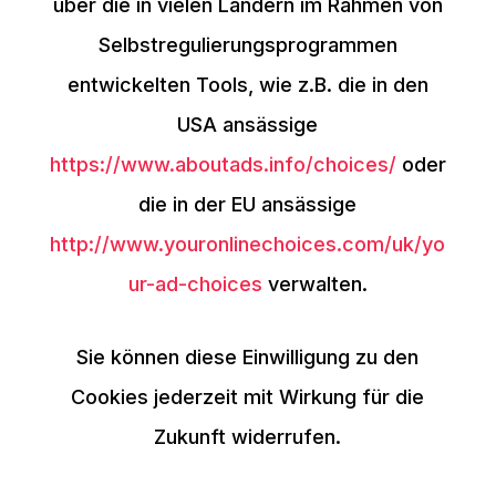
über die in vielen Ländern im Rahmen von
Selbstregulierungsprogrammen
entwickelten Tools, wie z.B. die in den
USA ansässige
https://www.aboutads.info/choices/
oder
die in der EU ansässige
http://www.youronlinechoices.com/uk/yo
ur-ad-choices
verwalten.
Sie können diese Einwilligung zu den
Cookies jederzeit mit Wirkung für die
Zukunft widerrufen.