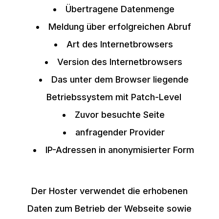
Übertragene Datenmenge
Meldung über erfolgreichen Abruf
Art des Internetbrowsers
Version des Internetbrowsers
Das unter dem Browser liegende
Betriebssystem mit Patch-Level
Zuvor besuchte Seite
anfragender Provider
IP-Adressen in anonymisierter Form
Der Hoster verwendet die erhobenen
Daten zum Betrieb der Webseite sowie