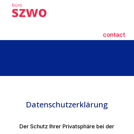
contact
Datenschutzerklärung
Der Schutz Ihrer Privatsphäre bei der