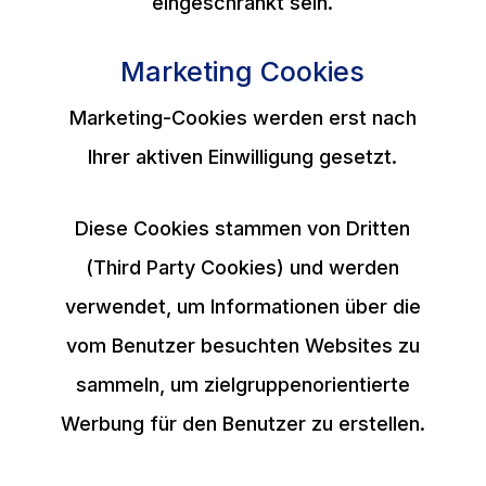
eingeschränkt sein.
Marketing Cookies
Marketing-Cookies werden erst nach
Ihrer aktiven Einwilligung gesetzt.
Diese Cookies stammen von Dritten
(Third Party Cookies) und werden
verwendet, um Informationen über die
vom Benutzer besuchten Websites zu
sammeln, um zielgruppenorientierte
Werbung für den Benutzer zu erstellen.