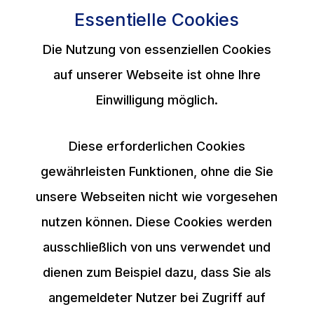
Essentielle Cookies
Die Nutzung von essenziellen Cookies
auf unserer Webseite ist ohne Ihre
Einwilligung möglich.
Diese erforderlichen Cookies
gewährleisten Funktionen, ohne die Sie
unsere Webseiten nicht wie vorgesehen
nutzen können. Diese Cookies werden
ausschließlich von uns verwendet und
dienen zum Beispiel dazu, dass Sie als
angemeldeter Nutzer bei Zugriff auf