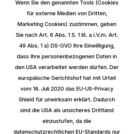
Wenn Sie den genannten Tools (Cookies
für externe Medien von Dritten,
Marketing Cookies) zustimmen, geben
Sie nach Art. 6 Abs. 1 S. 1 lit. a i.V.m. Art.
49 Abs. 1 a) DS-GVO Ihre Einwilligung,
dass Ihre personenbezogenen Daten in
den USA verarbeitet werden dürfen. Der
europäische Gerichtshof hat mit Urteil
vom 16. Juli 2020 das EU-US-Privacy
Shield für unwirksam erklärt. Dadurch
sind die USA als unsicheres Drittland
einzustufen, da die
datenschutzrechtlichen EU-Standards nur