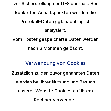
zur Sicherstellung der IT-Sicherheit. Bei
konkreten Anhaltspunkten werden die
Protokoll-Daten ggf. nachträglich
analysiert.
Vom Hoster gespeicherte Daten werden
nach 6 Monaten gelöscht.
Verwendung von Cookies
Zusätzlich zu den zuvor genannten Daten
werden bei Ihrer Nutzung und Besuch
unserer Website Cookies auf Ihrem
Rechner verwendet.