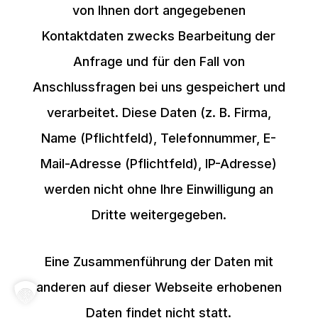
von Ihnen dort angegebenen
Kontaktdaten zwecks Bearbeitung der
Anfrage und für den Fall von
Anschlussfragen bei uns gespeichert und
verarbeitet. Diese Daten (z. B. Firma,
Name (Pflichtfeld), Telefonnummer, E-
Mail-Adresse (Pflichtfeld), IP-Adresse)
werden nicht ohne Ihre Einwilligung an
Dritte weitergegeben.
Eine Zusammenführung der Daten mit
anderen auf dieser Webseite erhobenen
Daten findet nicht statt.