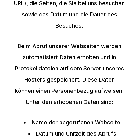
URL), die Seiten, die Sie bei uns besuchen
sowie das Datum und die Dauer des
Besuches.
Beim Abruf unserer Webseiten werden
automatisiert Daten erhoben und in
Protokolldateien auf dem Server unseres
Hosters gespeichert. Diese Daten
können einen Personenbezug aufweisen.
Unter den erhobenen Daten sind:
Name der abgerufenen Webseite
Datum und Uhrzeit des Abrufs