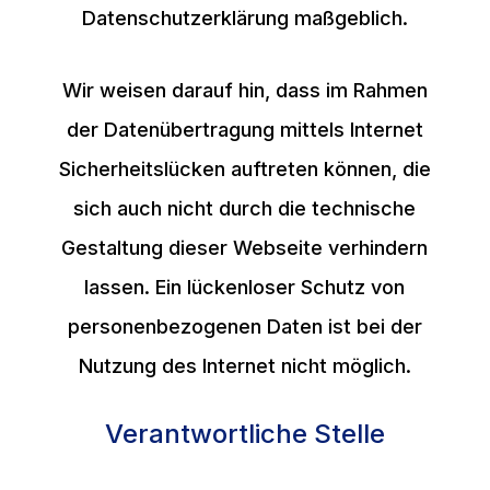
Datenschutzerklärung maßgeblich.
Wir weisen darauf hin, dass im Rahmen
der Datenübertragung mittels Internet
Sicherheitslücken auftreten können, die
sich auch nicht durch die technische
Gestaltung dieser Webseite verhindern
lassen. Ein lückenloser Schutz von
personenbezogenen Daten ist bei der
Nutzung des Internet nicht möglich.
Verantwortliche Stelle