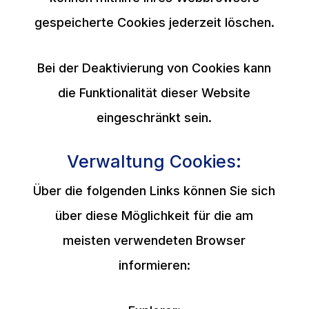
gespeicherte Cookies jederzeit löschen.
Bei der Deaktivierung von Cookies kann
die Funktionalität dieser Website
eingeschränkt sein.
Verwaltung Cookies:
Über die folgenden Links können Sie sich
über diese Möglichkeit für die am
meisten verwendeten Browser
informieren: